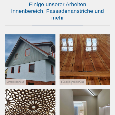
Einige unserer Arbeiten
Innenbereich, Fassadenanstriche und
mehr
Einfamilienhaus
Fußbodensanierung