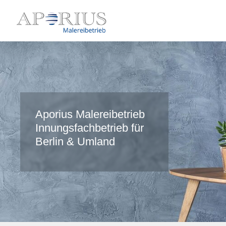
Aporius Malereibetrieb
Innungsfachbetrieb für
Berlin & Umland